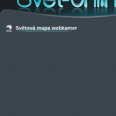
Světová mapa webkamer