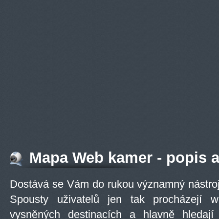
Mapa Web kamer - popis a
Dostává se Vám do rukou významný nástro
Spousty uživatelů jen tak procházejí 
vysněných destinacích a hlavně hledají