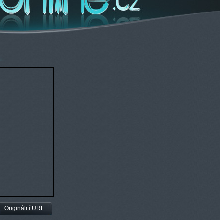
Originální URL