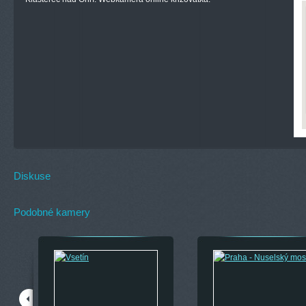
Diskuse
Podobné kamery