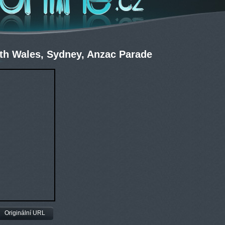
h Wales, Sydney, Anzac Parade
Originální URL