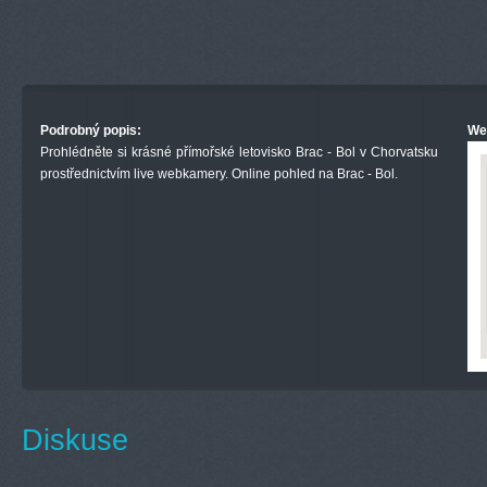
Podrobný popis:
We
Prohlédněte si krásné přímořské letovisko Brac - Bol v Chorvatsku
prostřednictvím live webkamery. Online pohled na Brac - Bol.
Diskuse