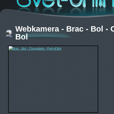
Webkamera - Brac - Bol - C
Bol