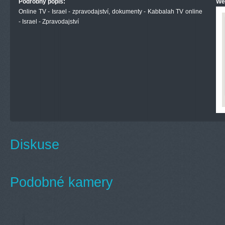
Podrobný popis:
We
Online TV - Israel - zpravodajství, dokumenty - Kabbalah TV online
- Israel - Zpravodajství
Diskuse
Podobné kamery