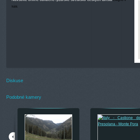
Itálii.
Diskuse
Podobné kamery