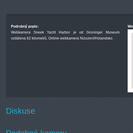
Podrobný popis:
We
Webkamera Sneek Yacht Harbor je od Groninger Museum
vzdálena 62 kilometrů. Online webkamera Nizození/Holandsko.
Diskuse