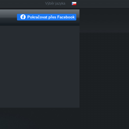
Výběr jazyka