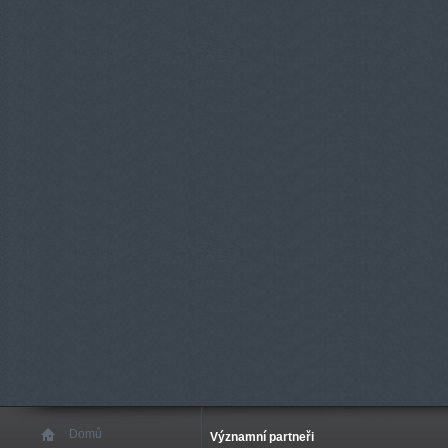
Domů
Významní partneři