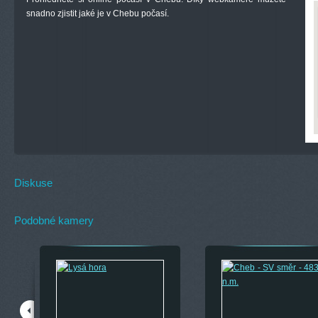
snadno zjistit jaké je v Chebu počasí.
Diskuse
Podobné kamery