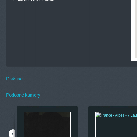
Diskuse
Podobné kamery