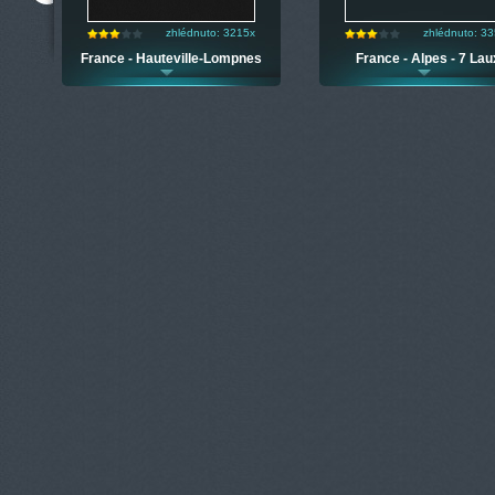
zhlédnuto: 3215x
zhlédnuto: 3
France - Hauteville-Lompnes
France - Alpes - 7 Lau