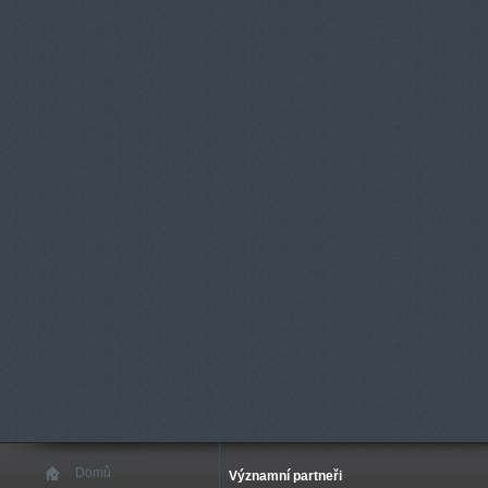
Domů
Významní partneři