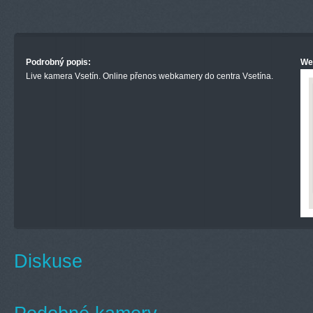
Podrobný popis:
We
Live kamera Vsetín. Online přenos webkamery do centra Vsetína.
Diskuse