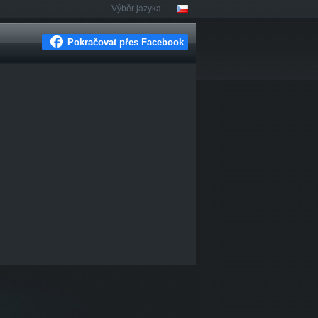
Výběr jazyka