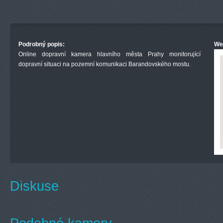
Podrobný popis:
We
Online dopravní kamera hlavního města Prahy monitorující
dopravní situaci na pozemní komunikaci Barandovského mostu.
Diskuse