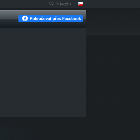
Výběr jazyka