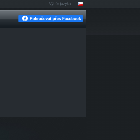
Výběr jazyka