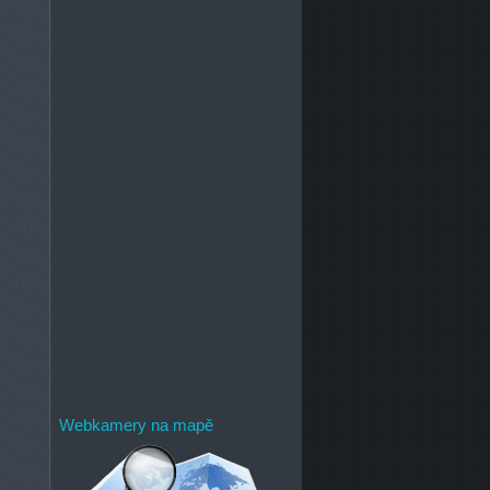
Webkamery na mapě