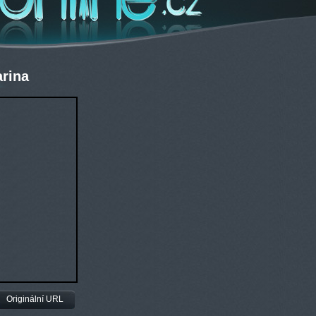
rina
Originální URL