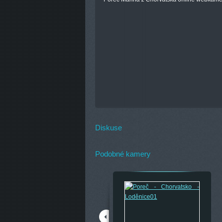
Diskuse
Podobné kamery