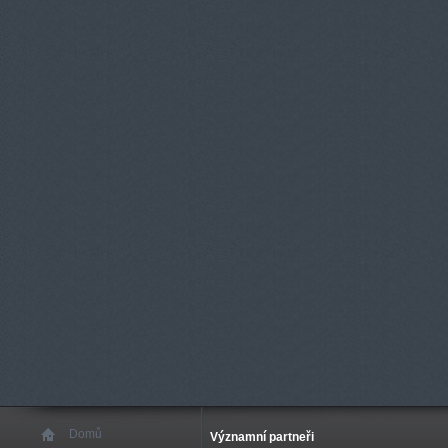
Domů
Významní partneři