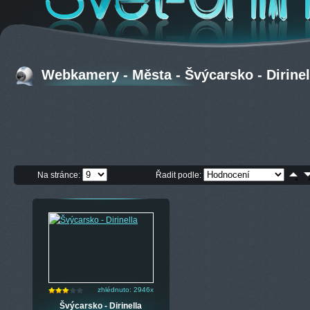
Webkamery - Města - Švýcarsko - Dirinel
Na stránce:
Řadit podle:
zhlédnuto: 2946x
Švýcarsko - Dirinella