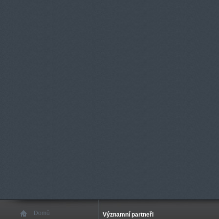
Domů
Významní partneři