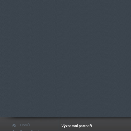
Domů
Významní partneři