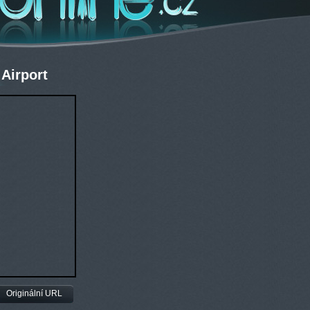
Airport
Originální URL