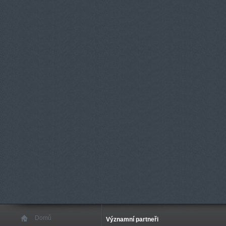
Domů
Významní partneři