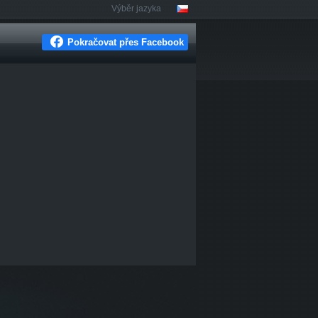
Výběr jazyka