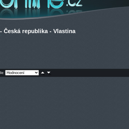
 Česká republika - Vlastina
dle: