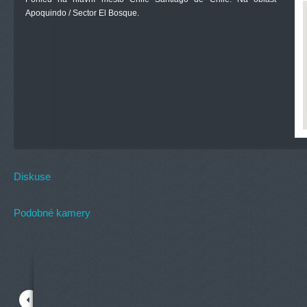
Apoquindo / Sector El Bosque.
Diskuse
Podobné kamery