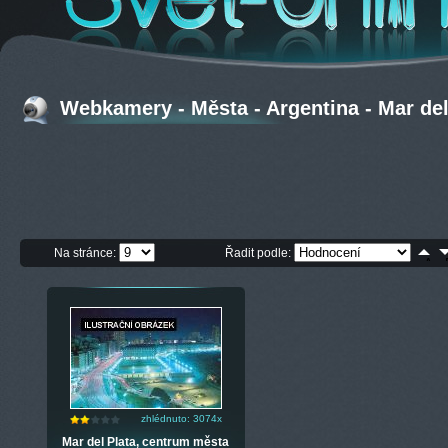
Webkamery - Města - Argentina - Mar del
Na stránce:
Řadit podle:
zhlédnuto: 3074x
Mar del Plata, centrum města