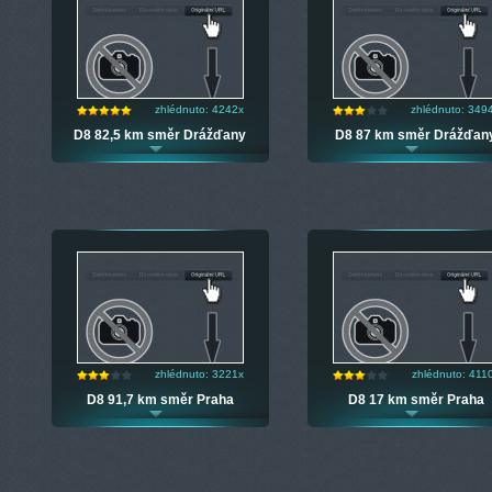
zhlédnuto: 4242x
zhlédnuto: 349
D8 82,5 km směr Drážďany
D8 87 km směr Drážďan
zhlédnuto: 3221x
zhlédnuto: 411
D8 91,7 km směr Praha
D8 17 km směr Praha